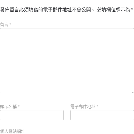
發佈留言必須填寫的電子郵件地址不會公開。
必填欄位標示為
*
留言
*
顯示名稱
*
電子郵件地址
*
個人網站網址