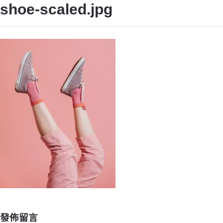
shoe-scaled.jpg
發佈留言