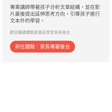
專業講師帶著孩子分析文章結構，並在影
片最後提出延伸思考方向，引導孩子進行
文本外的學習。
歡迎繼續體驗素養品學堂家長後台
前往體驗：家長專屬後台