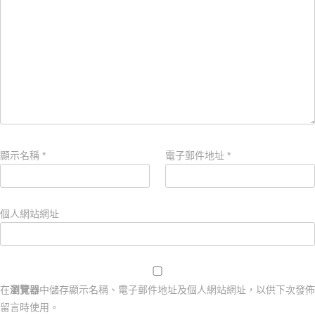
顯示名稱
*
電子郵件地址
*
個人網站網址
在
瀏覽器
中儲存顯示名稱、電子郵件地址及個人網站網址，以供下次發佈
留言時使用。