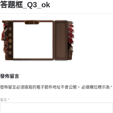
答題框_Q3_ok
發佈留言
發佈留言必須填寫的電子郵件地址不會公開。
必填欄位標示為
*
留言
*