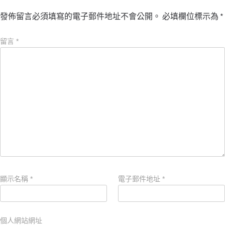
發佈留言必須填寫的電子郵件地址不會公開。
必填欄位標示為
*
留言
*
顯示名稱
*
電子郵件地址
*
個人網站網址