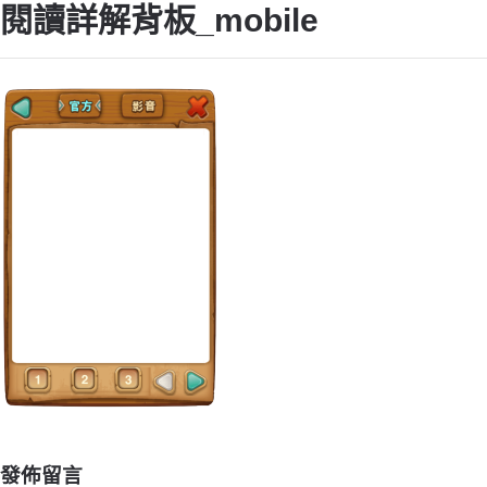
閱讀詳解背板_mobile
發佈留言