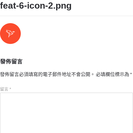
feat-6-icon-2.png
發佈留言
發佈留言必須填寫的電子郵件地址不會公開。
必填欄位標示為
*
留言
*