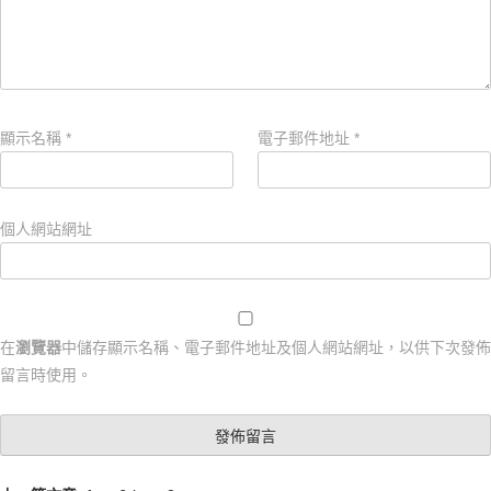
顯示名稱
*
電子郵件地址
*
個人網站網址
在
瀏覽器
中儲存顯示名稱、電子郵件地址及個人網站網址，以供下次發佈
留言時使用。