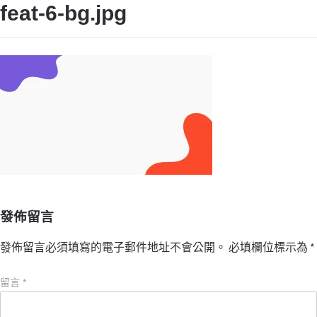
feat-6-bg.jpg
發佈留言
發佈留言必須填寫的電子郵件地址不會公開。
必填欄位標示為
*
留言
*