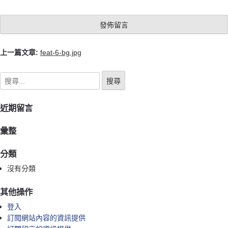
上一篇文章:
feat-6-bg.jpg
近期留言
彙整
分類
沒有分類
其他操作
登入
訂閱網站內容的資訊提供