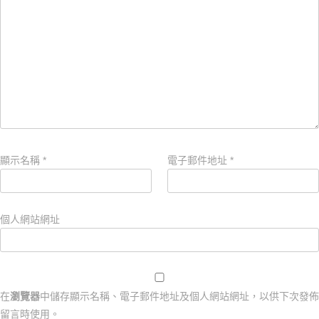
顯示名稱
*
電子郵件地址
*
個人網站網址
在
瀏覽器
中儲存顯示名稱、電子郵件地址及個人網站網址，以供下次發佈
留言時使用。