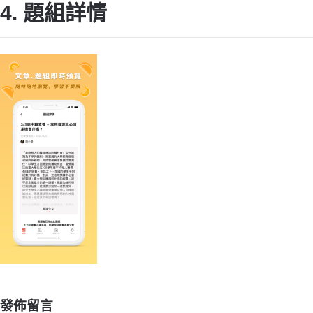
4. 題組詳情
發佈留言