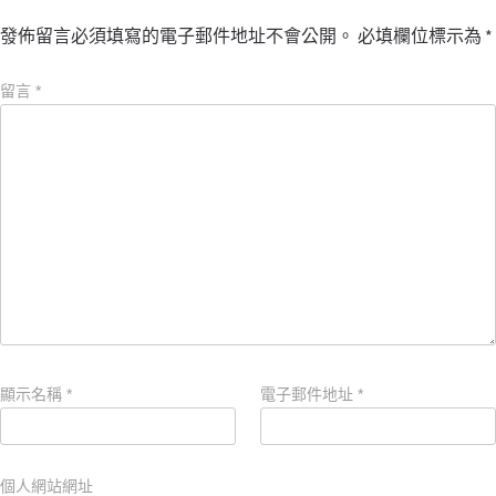
發佈留言必須填寫的電子郵件地址不會公開。
必填欄位標示為
*
留言
*
顯示名稱
*
電子郵件地址
*
個人網站網址