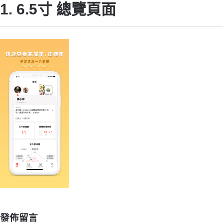
1. 6.5寸 總覽頁面
發佈留言