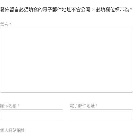
發佈留言必須填寫的電子郵件地址不會公開。
必填欄位標示為
*
留言
*
顯示名稱
*
電子郵件地址
*
個人網站網址