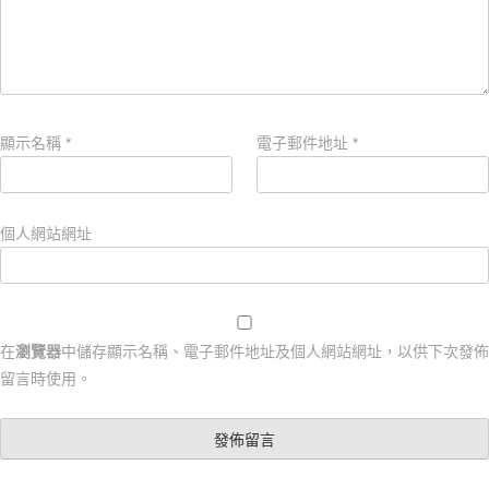
顯示名稱
*
電子郵件地址
*
個人網站網址
在
瀏覽器
中儲存顯示名稱、電子郵件地址及個人網站網址，以供下次發佈
留言時使用。