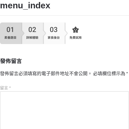
menu_index
發佈留言
發佈留言必須填寫的電子郵件地址不會公開。
必填欄位標示為
*
留言
*