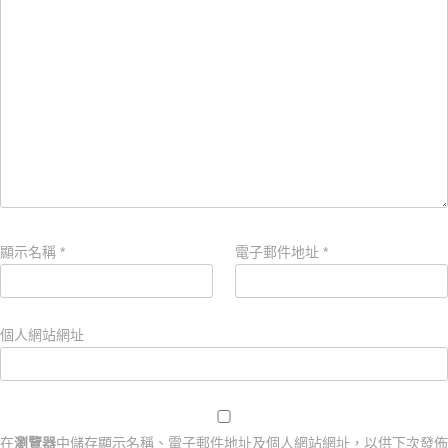
顯示名稱
*
電子郵件地址
*
個人網站網址
在
瀏覽器
中儲存顯示名稱、電子郵件地址及個人網站網址，以供下次發佈