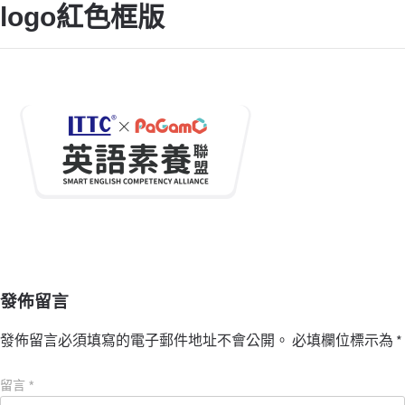
logo紅色框版
發佈留言
發佈留言必須填寫的電子郵件地址不會公開。
必填欄位標示為
*
留言
*